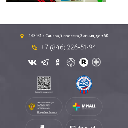
443031, г. Самара, 9 просека, 3 линия, дом 50
+7 (846) 226-51-94
НЕЗАВИСИМАЯ ОЦЕНКА
КАЧЕСТВА УСЛОВИЙ
ОКАЗАНИЯ УСЛУГ
МЕДИЦИНСКИМИ
ОРГАНИЗАЦИЯМИ
Подробнее
Оценить
Вместе!