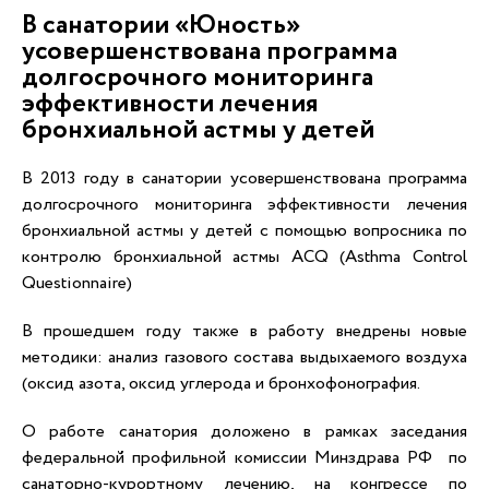
В санатории «Юность»
усовершенствована программа
долгосрочного мониторинга
эффективности лечения
бронхиальной астмы у детей
В 2013 году в санатории усовершенствована программа
долгосрочного мониторинга эффективности лечения
бронхиальной астмы у детей с помощью вопросника по
контролю бронхиальной астмы ACQ (Asthma Control
Questionnaire)
В прошедшем году также в работу внедрены новые
методики: анализ газового состава выдыхаемого воздуха
(оксид азота, оксид углерода и бронхофонография.
О работе санатория доложено в рамках заседания
федеральной профильной комиссии Минздрава РФ по
санаторно-курортному лечению, на конгрессе по