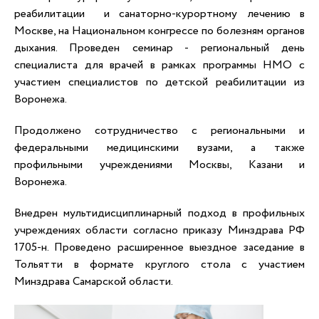
реабилитации и санаторно-курортному лечению в
Москве, на Национальном конгрессе по болезням органов
дыхания. Проведен семинар - региональный день
специалиста для врачей в рамках программы НМО с
участием специалистов по детской реабилитации из
Воронежа.
Продолжено сотрудничество с региональными и
федеральными медицинскими вузами, а также
профильными учреждениями Москвы, Казани и
Воронежа.
Внедрен мультидисциплинарный подход в профильных
учреждениях области согласно приказу Минздрава РФ
1705-н. Проведено расширенное выездное заседание в
Тольятти в формате круглого стола с участием
Минздрава Самарской области.